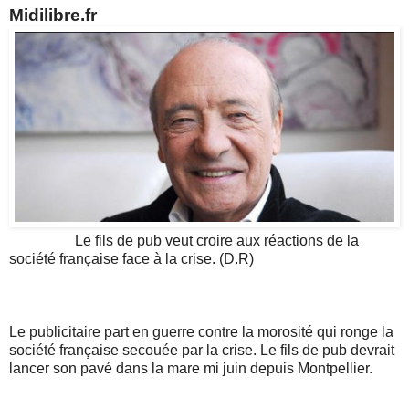
Midilibre.fr
Le fils de pub veut croire aux réactions de la
société française face à la crise. (D.R)
Le publicitaire part en guerre contre la morosité qui ronge la
société française secouée par la crise. Le fils de pub devrait
lancer son pavé dans la mare mi juin depuis Montpellier.