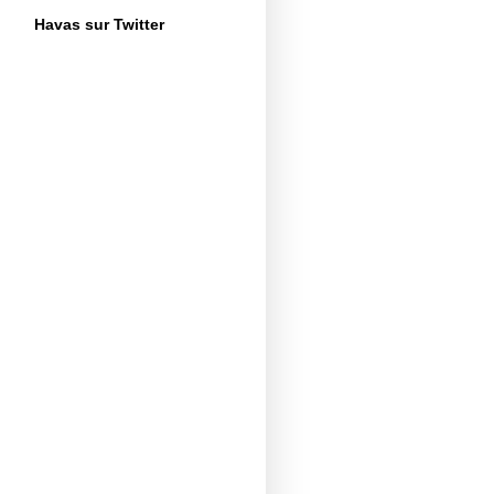
Havas sur Twitter