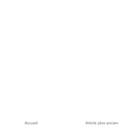
Accueil
Article plus ancien