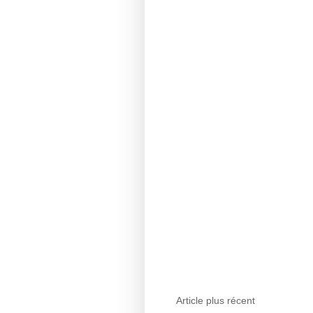
Article plus récent