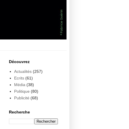
Découvrez
Actualités
(257)
Ecrits
(61)
Média
(38)
Politique
(80)
Publicité
(68)
Recherche